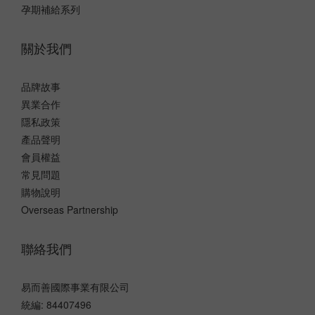
孕期補給系列
關於我們
品牌故事
異業合作
隱私政策
產品聲明
會員權益
常見問題
購物說明
Overseas Partnership
聯絡我們
易而善國際事業有限公司
統編: 84407496