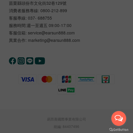
苗栗縣頭份市文化街32巷129號
消費者服務專線: 0800-212-899
客服專線: 037- 688755
服務時間:週一至週五 09:00-17:00
客服信箱: service@earsun888.com
異業合作: marketing@earsun888.com
易而善國際事業有限公司
統編: 84407496