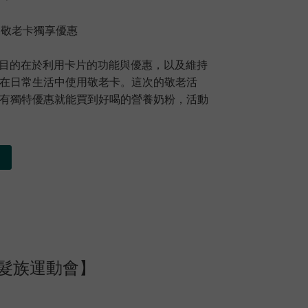
民卡之敬老卡獨享優惠
要目的在於利用卡片的功能與優惠，以及維持
在日常生活中使用敬老卡。這次的敬老活
有獨特優惠就能買到好喝的營養奶粉，活動
髮族運動會】