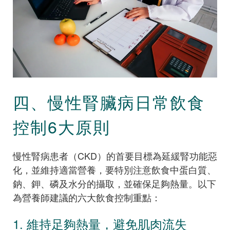
四、慢性腎臟病日常飲食
控制6大原則
慢性腎病患者（CKD）的首要目標為延緩腎功能惡
化，並維持適當營養，要特別注意飲食中蛋白質、
鈉、鉀、磷及水分的攝取，並確保足夠熱量。以下
為營養師建議的六大飲食控制重點：
1. 維持足夠熱量，避免肌肉流失