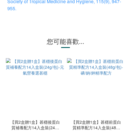
Society of Tropical Medicine and Hygiene, 115(9), 947-
955.
您可能喜歡...
【買2盒贈1盒】甚穩後蛋白
【買2盒贈1盒】甚穩前蛋白
質補養配方14入盒裝(24g/
質精準配方14入盒裝(48g/