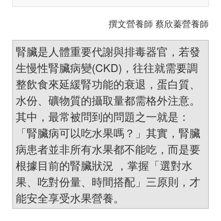
撰文營養師 蔡欣蓁營養師
腎臟是人體重要代謝與排毒器官，若發
生慢性腎臟病變(CKD)，往往就需要調
整飲食來延緩腎功能的衰退，蛋白質、
水份、礦物質的攝取量都需格外注意。
其中，最常被問到的問題之一就是：
「腎臟病可以吃水果嗎？」其實，腎臟
病患者並非所有水果都不能吃，而是要
根據目前的腎臟狀況 ，掌握「選對水
果、吃對份量、時間搭配」三原則，才
能安全享受水果營養。