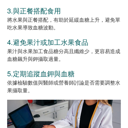
3.與正餐搭配食用
將水果與正餐搭配，有助於延緩血糖上升，避免單
吃水果導致血糖波動。
4.避免果汁或加工水果食品
果汁與水果加工食品糖分高且纖維少，更容易造成
血糖飆升與鉀攝取過量。
5.定期追蹤血鉀與血糖
依據檢驗數值與醫師或營養師討論是否需要調整水
果攝取量。