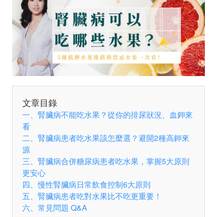
文章目錄
一、腎臟病不能吃水果？從你的排尿狀況、血鉀來
看
二、腎臟病患者吃水果該怎麼選？避開2種高鉀來
源
三、腎臟病合併糖尿病患者吃水果，掌握5大原則
更安心
四、慢性腎臟病日常飲食控制6大原則
五、腎臟病患者吃對水果比不吃更重要！
六、常見問題 Q&A