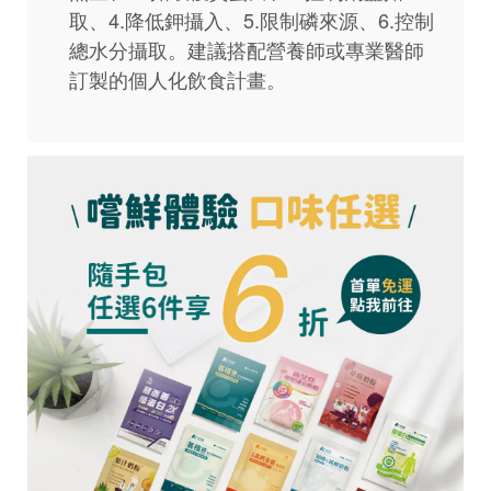
取、4.降低鉀攝入、5.限制磷來源、6.控制
總水分攝取。建議搭配營養師或專業醫師
訂製的個人化飲食計畫。