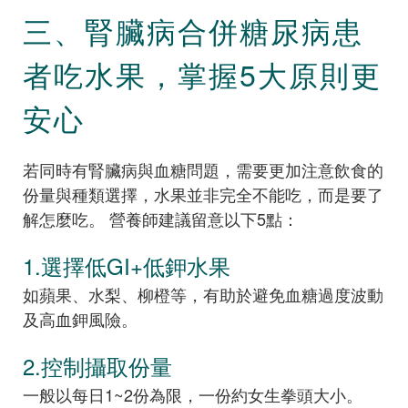
三、腎臟病合併糖尿病患
者吃水果，掌握5大原則更
安心
若同時有腎臟病與血糖問題，需要更加注意飲食的
份量與種類選擇，水果並非完全不能吃，而是要了
解怎麼吃。 營養師建議留意以下5點：
1.選擇低GI+低鉀水果
如蘋果、水梨、柳橙等，有助於避免血糖過度波動
及高血鉀風險。
2.控制攝取份量
一般以每日1~2份為限，一份約女生拳頭大小。