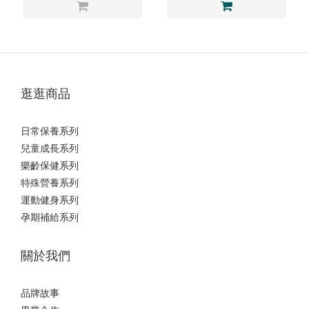
逛逛商品
日常保養系列
兒童成長系列
樂齡保健系列
特殊營養系列
運動健身系列
孕期補給系列
關於我們
品牌故事