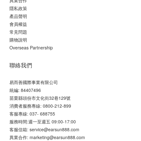
異業合作
隱私政策
產品聲明
會員權益
常見問題
購物說明
Overseas Partnership
聯絡我們
易而善國際事業有限公司
統編: 84407496
苗栗縣頭份市文化街32巷129號
消費者服務專線: 0800-212-899
客服專線: 037- 688755
服務時間:週一至週五 09:00-17:00
客服信箱: service@earsun888.com
異業合作: marketing@earsun888.com