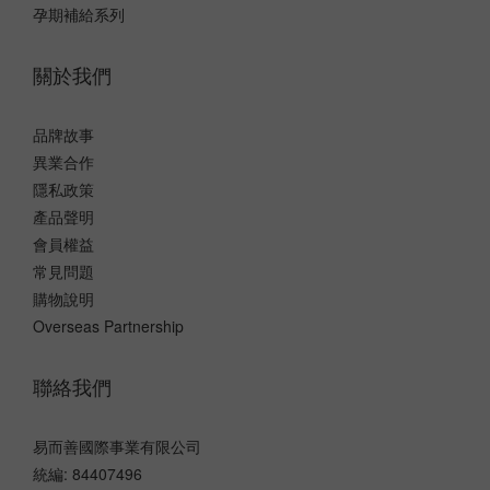
孕期補給系列
關於我們
品牌故事
異業合作
隱私政策
產品聲明
會員權益
常見問題
購物說明
Overseas Partnership
聯絡我們
易而善國際事業有限公司
統編: 84407496