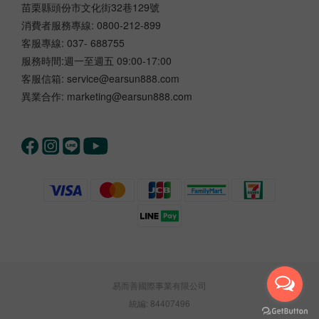
苗栗縣頭份市文化街32巷129號
消費者服務專線: 0800-212-899
客服專線: 037- 688755
服務時間:週一至週五 09:00-17:00
客服信箱: service@earsun888.com
異業合作: marketing@earsun888.com
易而善國際事業有限公司
統編: 84407496