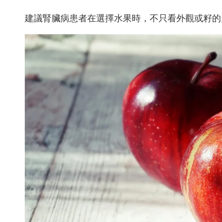
建議腎臟病患者在選擇水果時，不只看外觀或籽的