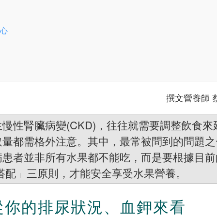
安心
撰文營養師 
慢性腎臟病變(CKD)，往往就需要調整飲食來
取量都需格外注意。其中，最常被問到的問題之
病患者並非所有水果都不能吃，而是要根據目前
搭配」三原則，才能安全享受水果營養。
從你的排尿狀況、血鉀來看