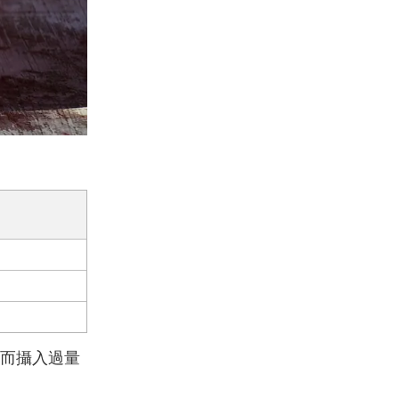
而攝入過量