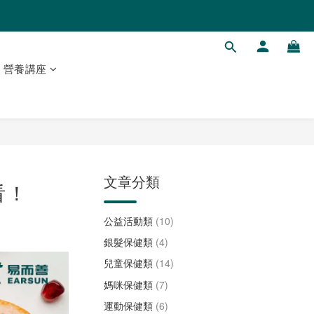
營養講座
文章分類
看！
公益活動類
(10)
銀髮保健類
(4)
兒童保健類
(14)
媽咪保健類
(7)
運動保健類
(6)