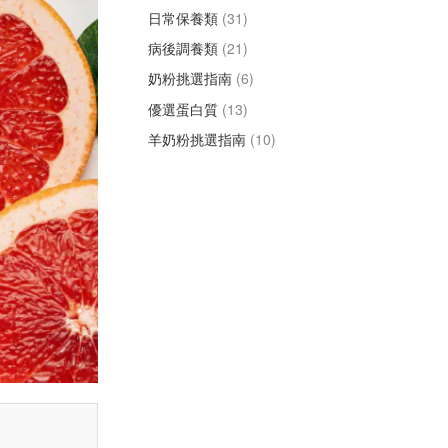
日常保養類
(31)
病後調養類
(21)
奶粉挑選指南
(6)
優選蛋白質
(13)
羊奶粉挑選指南
(10)