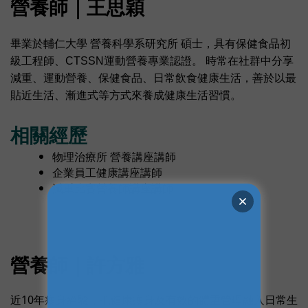
營養師｜王思穎
畢業於輔仁大學 營養科學系研究所 碩士，具有保健食品初
級工程師、CTSSN運動營養專業認證。 時常在社群中分享
減重、運動營養、保健食品、日常飲食健康生活，善於以最
貼近生活、漸進式等方式來養成健康生活習慣。
相關經歷
物理治療所 營養講座講師
企業員工健康講座講師
減重比賽營養師講座講師
營養師｜許方雅
近10年瘦身經驗，把健康瘦身及有效的體重管理融入日常生