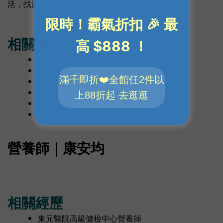
活，找回對身體的主控權。
相關經歷
竹科員工診所體重管理中心營養師
MP專業培訓合作講師
衡悅庭健康管理公司合作營養師
Cofit群健科技合作線上營養師
華亞客戶資訊管理顧問公司合作營養師
岱逸營養減肥中心營養師
營養師｜康安均
相關經歷
東元醫院高級健檢中心營養師