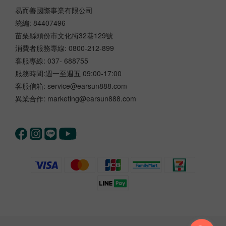
易而善國際事業有限公司
統編: 84407496
苗栗縣頭份市文化街32巷129號
消費者服務專線: 0800-212-899
客服專線: 037- 688755
服務時間:週一至週五 09:00-17:00
客服信箱: service@earsun888.com
異業合作: marketing@earsun888.com