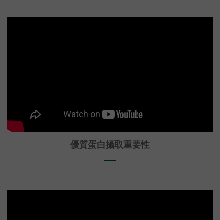
優質蛋白攝取重要性