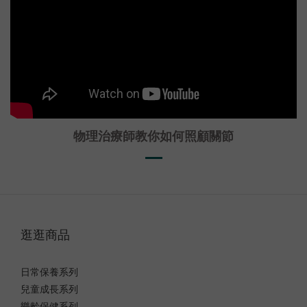
物理治療師教你如何照顧關節
逛逛商品
日常保養系列
兒童成長系列
樂齡保健系列