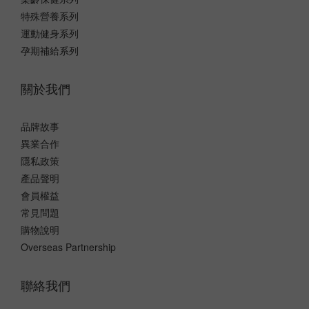
特殊營養系列
運動健身系列
孕期補給系列
關於我們
品牌故事
異業合作
隱私政策
產品聲明
會員權益
常見問題
購物說明
Overseas Partnership
聯絡我們