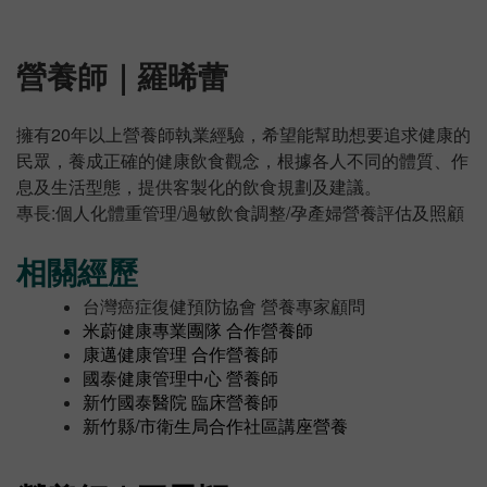
營養師｜羅
晞蕾
擁有20年以上營養師執業經驗，希望能幫助想要追求健康的
民眾，養成正確的健康飲食觀念，根據各人不同的體質、作
息及生活型態，提供客製化的飲食規劃及建議。
專長:個人化體重管理/過敏飲食調整/孕產婦營養評估及照顧
相關經歷
台灣癌症復健預防協會 營養專家顧問
米蔚健康專業團隊 合作營養師
康邁健康管理 合作營養師
國泰健康管理中心 營養師
新竹國泰醫院 臨床營養師
新竹縣/市衛生局合作社區講座營養