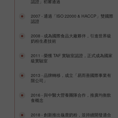
認證」初審通過
2007 - 通過「ISO 22000 & HACCP」雙國際
認證
2008 - 成為國際食品大廠夥伴，引進世界級
奶粉生產技術
2011 - 榮獲 TAF 實驗室認證，正式成為國家
級實驗室
2013 - 品牌轉移，成立「易而善國際事業有
限公司」
2016 - 與中醫大營養團隊合作，推廣均衡飲
食概念
2018 - 創新推出龜鹿奶粉，並持續開發適合