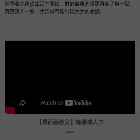
師帶著大家從生活中開始，對於健康的議題再多了解一點、
再更深入一些，生活就可能出現大大的改變。
【易而善教室】蜂膠成人羊