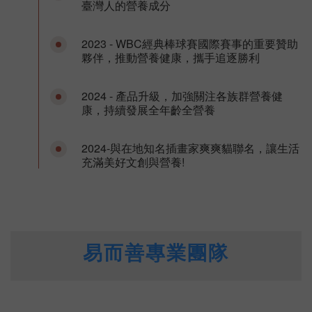
臺灣人的營養成分
2023 - WBC經典棒球賽國際賽事的重要贊助
夥伴，推動營養健康，攜手追逐勝利
2024 - 產品升級，加強關注各族群營養健
康，持續發展全年齡全營養
2024-與在地知名插畫家爽爽貓聯名，讓生活
充滿美好文創與營養!
易而善專業團隊