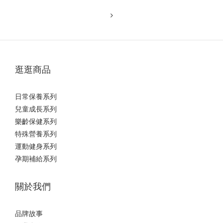
逛逛商品
日常保養系列
兒童成長系列
樂齡保健系列
特殊營養系列
運動健身系列
孕期補給系列
關於我們
品牌故事