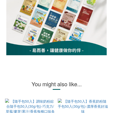
You might also like...