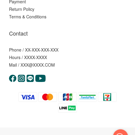
Payment
Return Policy
Terms & Conditions
Contact
Phone / XX-XXX-XXX-XXX
Hours / XXXX-XXXX
Mail / XXX@XXXX.COM