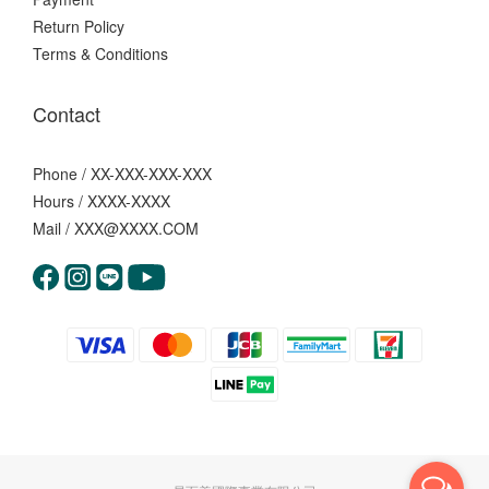
Return Policy
Terms & Conditions
Contact
Phone / XX-XXX-XXX-XXX
Hours / XXXX-XXXX
Mail / XXX@XXXX.COM