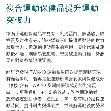
複合運動保健品提升運動
突破力
市面上運動保健品常見有：乳清蛋白、胺基酸、礦
物質及維生素等，這些營養素能提供運動時的耐力
及爆發力，但運動後所產生的耗損、廢物代謝及運
動後不適，則容易被忽略。想突破運動目標，勢必
要針對這些情況做調整。
經研究發現 TWK-10 運動益生菌對提高運動表現
有顯著幫助，若再搭配運動所需營養素與保健成分
（例如含有 TWK-10 及關鍵保護成分的乳清蛋
白），可望達到 1+1>2 的效益，對長期運動者、
想突破運動目標者、運動新手等，都有助於延長運
動時間、提升耐力與爆發力，並緩解運動後的勞累