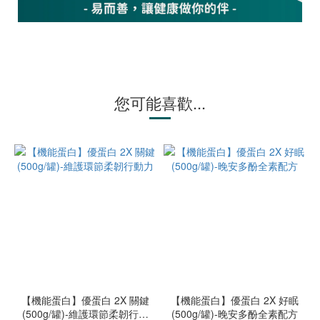
您可能喜歡...
【機能蛋白】優蛋白 2X 關鍵
【機能蛋白】優蛋白 2X 好眠
(500g/罐)-維護環節柔韌行動
(500g/罐)-晚安多酚全素配方