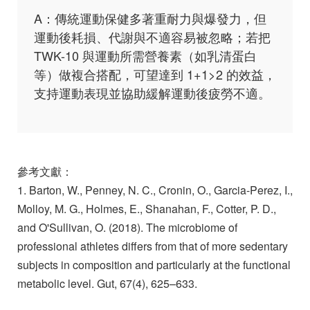
A：傳統運動保健多著重耐力與爆發力，但
運動後耗損、代謝與不適容易被忽略；若把
TWK-10 與運動所需營養素（如乳清蛋白
等）做複合搭配，可望達到 1+1>2 的效益，
支持運動表現並協助緩解運動後疲勞不適。
參考文獻：
1. Barton, W., Penney, N. C., Cronin, O., Garcia-Perez, I.,
Molloy, M. G., Holmes, E., Shanahan, F., Cotter, P. D.,
and O'Sullivan, O. (2018). The microbiome of
professional athletes differs from that of more sedentary
subjects in composition and particularly at the functional
metabolic level. Gut, 67(4), 625–633.