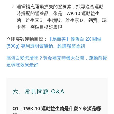
適當補充運動損失的營養素，找尋適合運動
時搭配的營養品，像是 TWK-10 運動益生
菌、維生素B、牛磺酸、維生素Ｄ、鈣質、瑪
卡等，突破目標好表現
立即突破運動目標：
【易而善】優蛋白 2X 關鍵
(500g) 專利透明質酸鈉、維護環節柔韌
高蛋白粉怎麼吃？黃金補充時機大公開，運動前後
這樣吃效果最好
六、常見問題 Q&A
Q1：TWK-10 運動益生菌是什麼？來源是哪