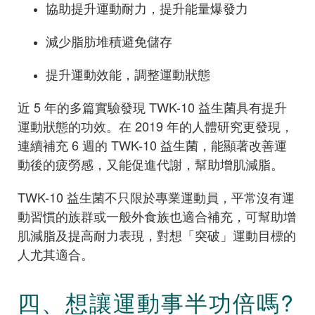
協助提升運動耐力，提升能量爆發力
減少脂肪堆積避免儲存
提升運動效能，調整運動狀態
近 5 年的多篇實驗發現 TWK-10 益生菌具有提升
運動狀態的功效。在 2019 年的人體研究更發現，
連續補充 6 週的 TWK-10 益生菌，能顯著改善運
動後的疲勞感，又能促進代謝，幫助增肌減脂。
TWK-10 益生菌不只限於專業運動員，平常沒有運
動習慣的族群或一般外食族也適合補充，可幫助增
肌減脂及提高耐力表現，對想「突破」運動目標的
人尤其適合。
四、想讓運動事半功倍嗎?