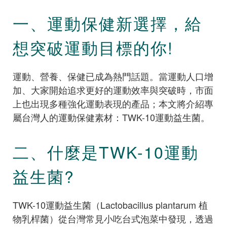
一、運動保健新選擇，給
想突破運動目標的你!
運動、營養、保健已成為熱門話題。當運動人口增
加、大家開始追求更好的運動效率與突破時，市面
上也出現多種強化運動表現的產品；本文將介紹專
屬台灣人的運動保健素材：TWK-10運動益生菌。
二、什麼是TWK-10運動
益生菌?
TWK-10運動益生菌（Lactobacillus plantarum 植
物乳桿菌）從台灣常見小吃台式泡菜中發現，透過