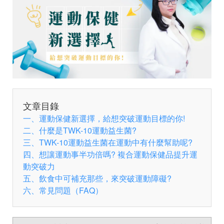
文章目錄
一、運動保健新選擇，給想突破運動目標的你!
二、什麼是TWK-10運動益生菌?
三、TWK-10運動益生菌在運動中有什麼幫助呢?
四、想讓運動事半功倍嗎? 複合運動保健品提升運
動突破力
五、飲食中可補充那些，來突破運動障礙?
六、常見問題（FAQ）