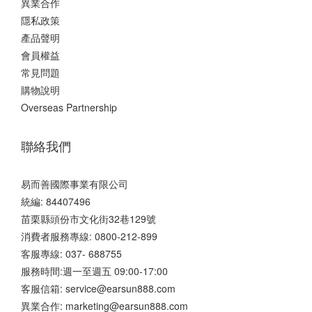
異業合作
隱私政策
產品聲明
會員權益
常見問題
購物說明
Overseas Partnership
聯絡我們
易而善國際事業有限公司
統編: 84407496
苗栗縣頭份市文化街32巷129號
消費者服務專線: 0800-212-899
客服專線: 037- 688755
服務時間:週一至週五 09:00-17:00
客服信箱: service@earsun888.com
異業合作: marketing@earsun888.com