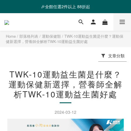
❤️ 霸氣優惠 滿額最高折888 👉去逛逛
🎉全館任選2件以上 88折起
❤️ 霸氣優惠 滿額最高折888 👉去逛逛
Home
/
部落格列表
/
運動保健類
/
TWK-10運動益生菌是什麼？運動保
健新選擇，營養師全解析TWK-10運動益生菌好處
文章分類
TWK-10運動益生菌是什麼？
運動保健新選擇，營養師全解
析TWK-10運動益生菌好處
2024-03-12