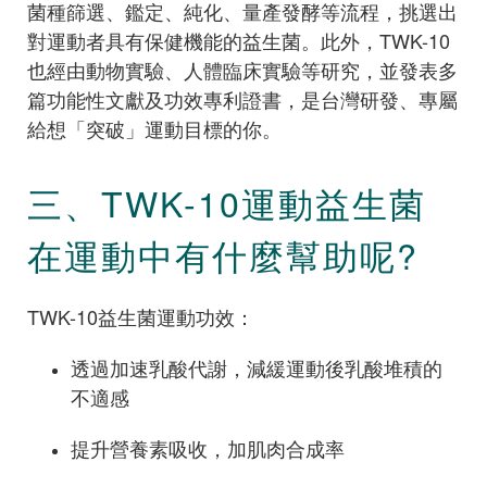
菌種篩選、鑑定、純化、量產發酵等流程，挑選出
對運動者具有保健機能的益生菌。此外，TWK-10
也經由動物實驗、人體臨床實驗等研究，並發表多
篇功能性文獻及功效專利證書，是台灣研發、專屬
給想「突破」運動目標的你。
三、TWK-10運動益生菌
在運動中有什麼幫助呢?
TWK-10益生菌運動功效：
透過加速乳酸代謝，減緩運動後乳酸堆積的
不適感
提升營養素吸收，加肌肉合成率