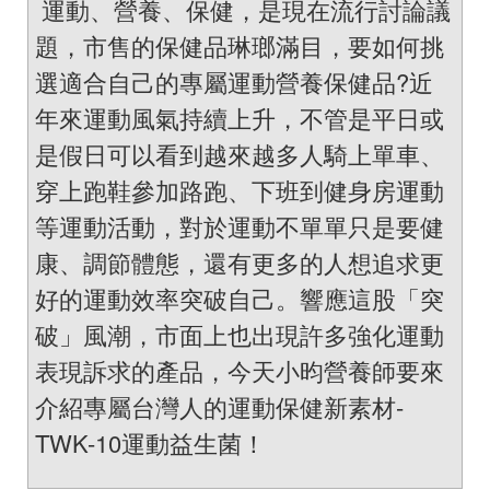
運動、營養、保健，是現在流行討論議
題，市售的保健品琳瑯滿目，要如何挑
選適合自己的專屬運動營養保健品?近
年來運動風氣持續上升，不管是平日或
是假日可以看到越來越多人騎上單車、
穿上跑鞋參加路跑、下班到健身房運動
等運動活動，對於運動不單單只是要健
康、調節體態，還有更多的人想追求更
好的運動效率突破自己。響應這股「突
破」風潮，市面上也出現許多強化運動
表現訴求的產品，今天小昀營養師要來
介紹專屬台灣人的運動保健新素材-
TWK-10運動益生菌！