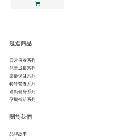
逛逛商品
日常保養系列
兒童成長系列
樂齡保健系列
特殊營養系列
運動健身系列
孕期補給系列
關於我們
品牌故事