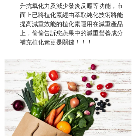
升抗氧化力及減少發炎反應等功能，市
面上已將植化素經由萃取純化技術將能
提高減重效能的植化素運用在減重產品
上，偷偷告訴您蔬果中的減重營養成分
補充植化素更是關鍵！！！