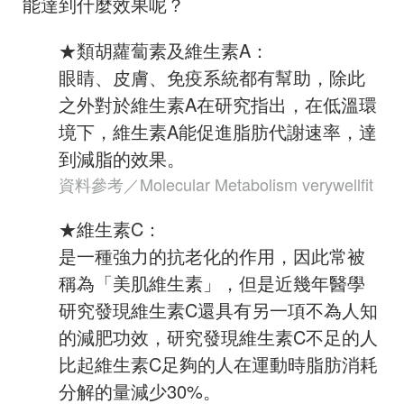
能達到什麼效果呢？
★類胡蘿蔔素及維生素A：
眼睛、皮膚、免疫系統都有幫助，除此
之外對於維生素A在研究指出，在低溫環
境下，維生素A能促進脂肪代謝速率，達
到減脂的效果。
資料參考／Molecular Metabolism verywellfit
★維生素C：
是一種強力的抗老化的作用，因此常被
稱為「美肌維生素」，但是近幾年醫學
研究發現維生素C還具有另一項不為人知
的減肥功效，研究發現維生素C不足的人
比起維生素C足夠的人在運動時脂肪消耗
分解的量減少30%。