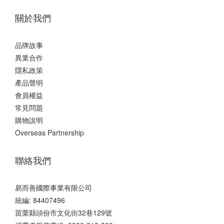
關於我們
品牌故事
異業合作
隱私政策
產品聲明
會員權益
常見問題
購物說明
Overseas Partnership
聯絡我們
易而善國際事業有限公司
統編: 84407496
苗栗縣頭份市文化街32巷129號