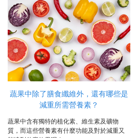
蔬果中除了膳食纖維外，還有哪些是
減重所需營養素？
蔬果中含有獨特的植化素、維生素及礦物
質，而這些營養素有什麼功能及對於減重又