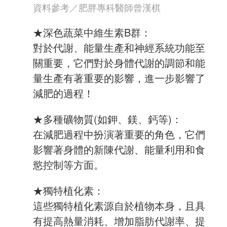
資料參考／肥胖專科醫師曾漢棋
★深色蔬菜中維生素B群：
對於代謝、能量生產和神經系統功能至
關重要，它們對於身體代謝的調節和能
量生產有著重要的影響，進一步影響了
減肥的過程！
★多種礦物質(如鉀、鎂、鈣等)：
在減肥過程中扮演著重要的角色，它們
影響著身體的新陳代謝、能量利用和食
慾控制等方面。
★獨特植化素：
這些獨特植化素源自於植物本身，且具
有提高熱量消耗、增加脂肪代謝率、提