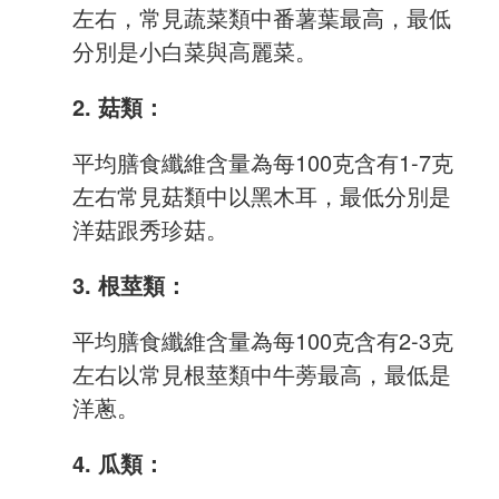
左右，常見蔬菜類中番薯葉最高，最低
分別是小白菜與高麗菜。
2. 菇類：
平均膳食纖維含量為每100克含有1-7克
左右常見菇類中以黑木耳，最低分別是
洋菇跟秀珍菇。
3. 根莖類：
平均膳食纖維含量為每100克含有2-3克
左右以常見根莖類中牛蒡最高，最低是
洋蔥。
4. 瓜類：