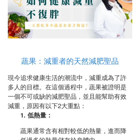
蔬果：減重者的天然減肥聖品
現今追求健康生活的潮流中，減重成為了許
多人的目標。在這個過程中，蔬果被證明是
一個不可或缺的減肥聖品，並且能幫助有效
減重，原因有以下2大重點：
1. 低熱量：
蔬果通常含有相對較低的熱量，進而降
低過多的熱量儲存於身體中。