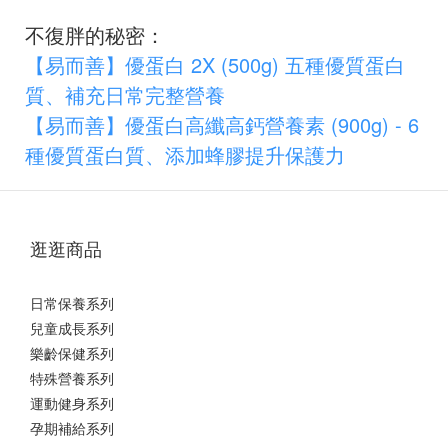
不復胖的秘密：
【易而善】優蛋白 2X (500g) 五種優質蛋白
質、補充日常完整營養
【易而善】優蛋白高纖高鈣營養素 (900g) - 6
種優質蛋白質、添加蜂膠提升保護力
逛逛商品
日常保養系列
兒童成長系列
樂齡保健系列
特殊營養系列
運動健身系列
孕期補給系列