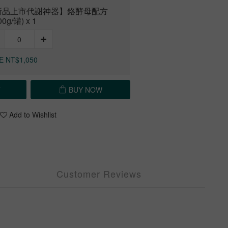
新品上市代謝神器】鉻酵母配方
00g/罐) x 1
E NT$1,050
T
BUY NOW
Add to Wishlist
Customer Reviews