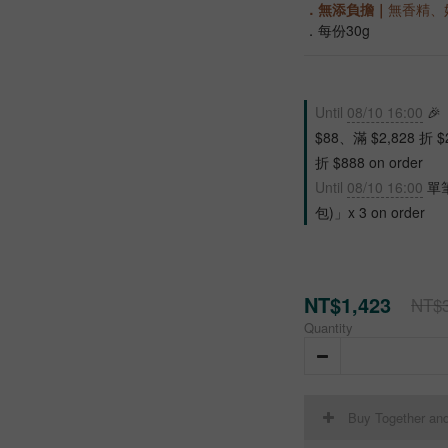
．無添負擔｜
無香精、
．每份30g
Until
08/10 16:00
🎉
$88、滿 $2,828 折 $
折 $888 on order
Until
08/10 16:00
單筆
包)」x 3 on order
NT$1,423
NT$3
Quantity
Buy Together an