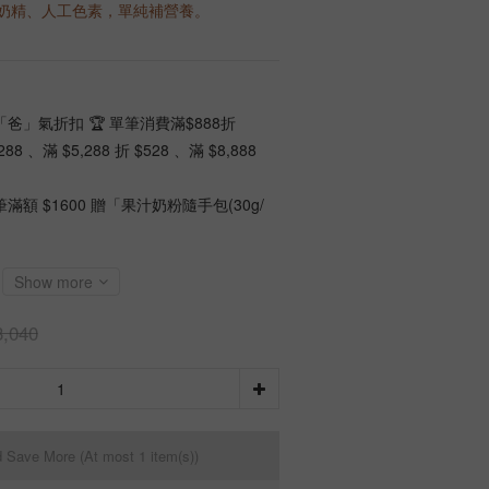
奶精、人工色素，單純補營養。
「爸」氣折扣 🏆 單筆消費滿$888折
288 、滿 $5,288 折 $528 、滿 $8,888
滿額 $1600 贈「果汁奶粉隨手包(30g/
Show more
,040
d Save More
(At most 1 item(s))