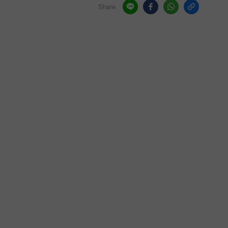
Share