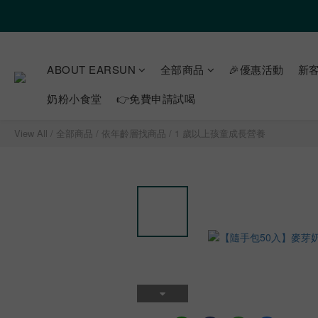
ABOUT EARSUN
全部商品
🎉優惠活動
新客
奶粉小食堂
👉免費申請試喝
View All
/
全部商品
/
依年齡層找商品
/
1 歲以上孩童成長營養