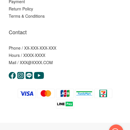
Payment
Return Policy
Terms & Conditions
Contact
Phone / XX-XXX-XXX-XXX
Hours / XXXX-XXXX
Mail / XXX@XXXX.COM