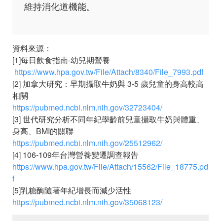
維持消化道機能。
資料來源：
[1]每日飲食指南-幼兒期營養
https://www.hpa.gov.tw/File/Attach/8340/File_7993.pdf
[2] 加拿大研究：早期攝取牛奶與 3-5 歲兒童的身高較高
相關
https://pubmed.ncbi.nlm.nih.gov/32723404/
[3] 世代研究分析不同年紀學齡前兒童攝取牛奶與體重、
身高、BMI的關聯
https://pubmed.ncbi.nlm.nih.gov/25512962/
[4] 106-109年台灣營養變遷調查報告
https://www.hpa.gov.tw/File/Attach/15562/File_18775.pd
f
[5]乳糖酶隨著年紀增長而減少活性
https://pubmed.ncbi.nlm.nih.gov/35068123/