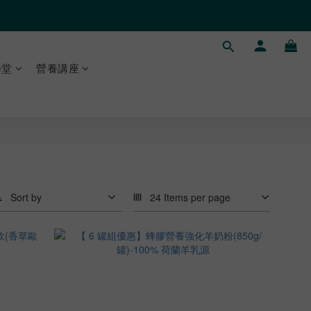
學堂
營養講座
Sort by
24 Items per page