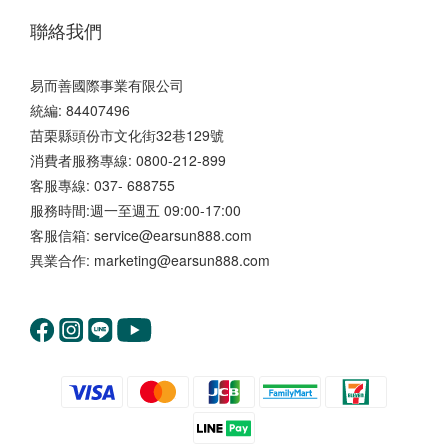
聯絡我們
易而善國際事業有限公司
統編: 84407496
苗栗縣頭份市文化街32巷129號
消費者服務專線: 0800-212-899
客服專線: 037- 688755
服務時間:週一至週五 09:00-17:00
客服信箱: service@earsun888.com
異業合作: marketing@earsun888.com