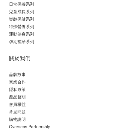
日常保養系列
兒童成長系列
樂齡保健系列
特殊營養系列
運動健身系列
孕期補給系列
關於我們
品牌故事
異業合作
隱私政策
產品聲明
會員權益
常見問題
購物說明
Overseas Partnership